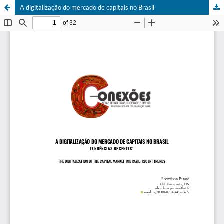
A digitalização do mercado de capitais no Brasil