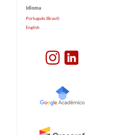
Idioma
Português (Brasil)
English